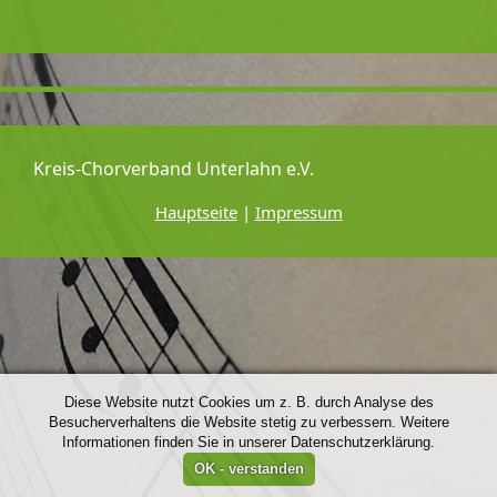
Kreis-Chorverband Unterlahn e.V.
Hauptseite
|
Impressum
Diese Website nutzt Cookies um z. B. durch Analyse des
Besucherverhaltens die Website stetig zu verbessern. Weitere
Informationen finden Sie in unserer Datenschutzerklärung.