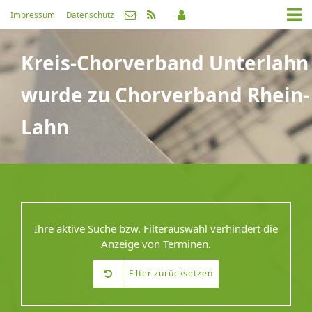
Impressum
Datenschutz
Kreis-Chorverband Unterlahn
wurde zu Chorverband Rhein-
Lahn
Ihre aktive Suche bzw. Filterauswahl verhindert die
Anzeige von Terminen.
Filter zurücksetzen