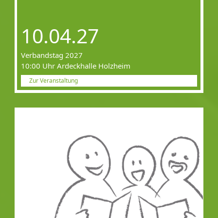
10.04.27
Verbandstag 2027
10:00 Uhr Ardeckhalle Holzheim
Zur Veranstaltung