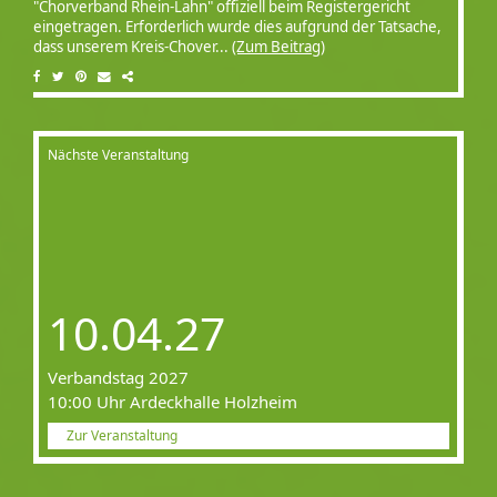
"Chorverband Rhein-Lahn" offiziell beim Registergericht
eingetragen. Erforderlich wurde dies aufgrund der Tatsache,
dass unserem Kreis-Chover...
(Zum Beitrag)
Nächste Veranstaltung
10.04.27
Verbandstag 2027
10:00 Uhr Ardeckhalle Holzheim
Zur Veranstaltung