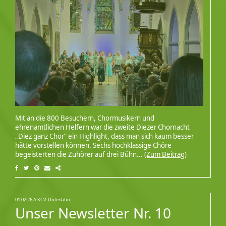
Mit an die 800 Besuchern, Chormusikern und
ehrenamtlichen Helfern war die zweite Diezer Chornacht
„Diez ganz Chor“ ein Highlight, dass man sich kaum besser
hätte vorstellen können. Sechs hochklassige Chöre
begeisterten die Zuhörer auf drei Bühn...
(Zum Beitrag)
01.02.26
// KCV-Unterlahn
Unser Newsletter Nr. 10