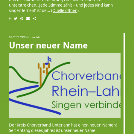
unterstreichen. ‚Jede Stimme zählt – und jedes Kind kann
singen lernen!‘ ist de...
(Quelle öffnen)
01.02.26
// KCV-Unterlahn
Unser neuer Name
Der Kreis-Chorverband Unterlahn hat einen neuen Namen!
Seit Anfang dieses Jahres ist unser neuer Name