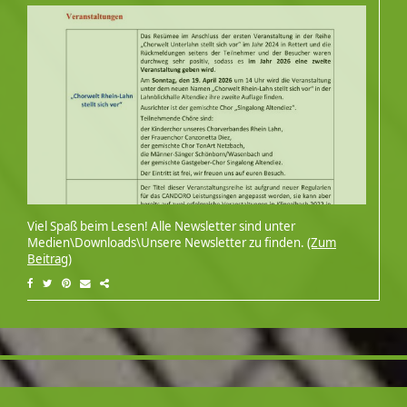
Viel Spaß beim Lesen! Alle Newsletter sind unter
Medien\Downloads\Unsere Newsletter zu finden.
(Zum
Beitrag)