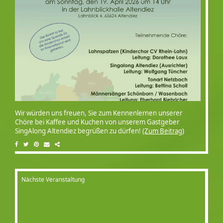
Wir würden uns freuen, Sie zum Kennenlernen unserer
Chöre bei Kaffee und Kuchen von unserem Gastgeber
SingAlong Altendiez begrüßen zu dürfen!
(Zum Beitrag)
Nächste Veranstaltung